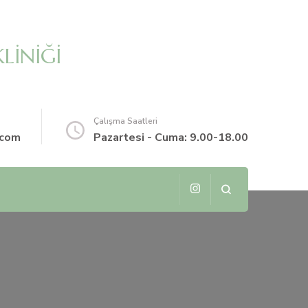
LİNİĞİ
Çalışma Saatleri
.com
Pazartesi - Cuma: 9.00-18.00