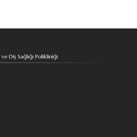
 Diş Sağlığı Polikliniği